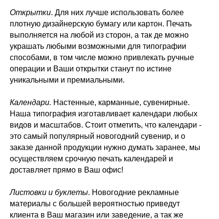
Открытки
. Для них лучше использовать более
плотную дизайнерскую бумагу или картон. Печать
выполняется на любой из сторон, а так де можно
украшать любыми возможными для типографии
способами, в том числе можно привлекать ручные
операции и Ваши открытки станут по истине
уникальными и премиальными.
Календари.
Настенные, карманные, сувенирные.
Наша типография изготавливает календари любых
видов и масштабов. Стоит отметить, что календари -
это самый популярный новогодний сувенир, и о
заказе данной продукции нужно думать заранее, мы
осуществляем срочную печать календарей и
доставляет прямо в Ваш офис!
Листовки и буклеты
. Новогодние рекламные
материалы с большей вероятностью приведут
клиента в Ваш магазин или заведение, а так же