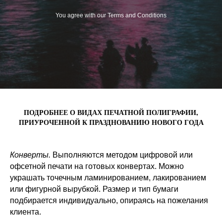
You agree with our Terms and Conditions
ПОДРОБНЕЕ О ВИДАХ ПЕЧАТНОЙ ПОЛИГРАФИИ,
ПРИУРОЧЕННОЙ К ПРАЗДНОВАНИЮ НОВОГО ГОДА
Конверты.
Выполняются методом цифровой или
офсетной печати на готовых конвертах. Можно
украшать точечным ламинированием, лакированием
или фигурной вырубкой. Размер и тип бумаги
подбирается индивидуально, опираясь на пожелания
клиента.