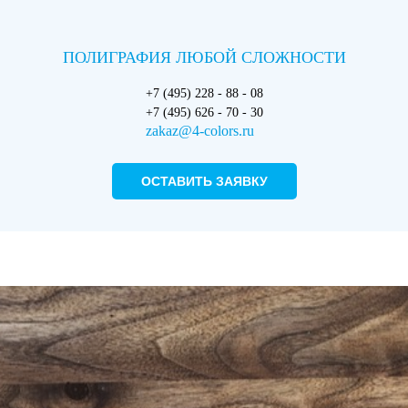
ПОЛИГРАФИЯ ЛЮБОЙ СЛОЖНОСТИ
+7 (495) 228 - 88 - 08
+7 (495) 626 - 70 - 30
zakaz@4-colors.ru
ОСТАВИТЬ ЗАЯВКУ