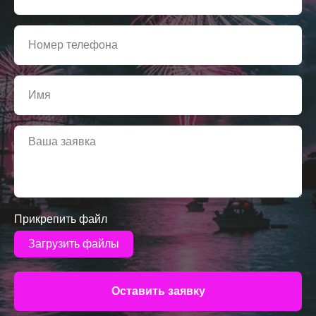
Прикрепить файл
Загрузить файлы
Оставить заявку