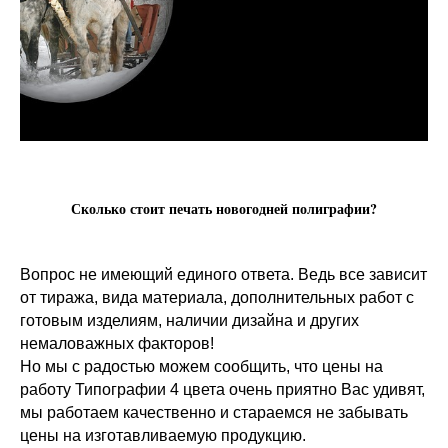
Сколько стоит печать новогодней полиграфии?
Вопрос не имеющий единого ответа. Ведь все зависит
от тиража, вида материала, дополнительных работ с
готовым изделиям, наличии дизайна и других
немаловажных факторов!
Но мы с радостью можем сообщить, что цены на
работу Типографии 4 цвета очень приятно Вас удивят,
мы работаем качественно и стараемся не забывать
цены на изготавливаемую продукцию.