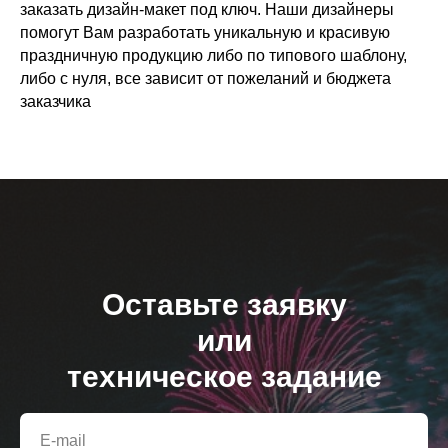
заказать дизайн-макет под ключ. Наши дизайнеры
помогут Вам разработать уникальную и красивую
праздничную продукцию либо по типового шаблону,
либо с нуля, все зависит от пожеланий и бюджета
заказчика
Оставьте заявку
или
техническое задание