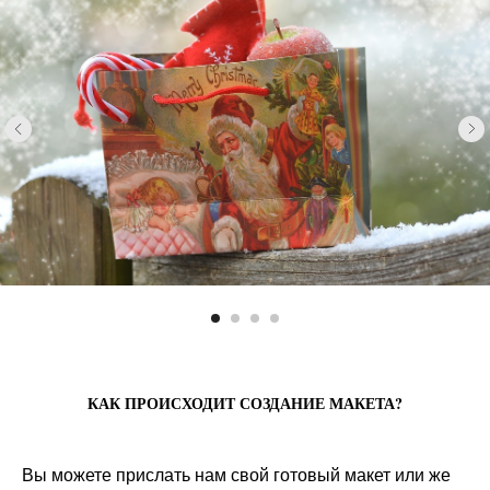
КАК ПРОИСХОДИТ СОЗДАНИЕ МАКЕТА?
Вы можете прислать нам свой готовый макет или же