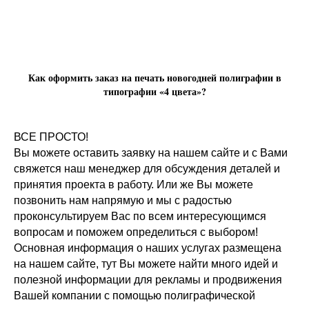
Как оформить заказ на печать новогодней полиграфии в
типографии «4 цвета»?
ВСЕ ПРОСТО!
Вы можете оставить заявку на нашем сайте и с Вами
свяжется наш менеджер для обсуждения деталей и
принятия проекта в работу. Или же Вы можете
позвонить нам напрямую и мы с радостью
проконсультируем Вас по всем интересующимся
вопросам и поможем определиться с выбором!
Основная информация о наших услугах размещена
на нашем сайте, тут Вы можете найти много идей и
полезной информации для рекламы и продвижения
Вашей компании с помощью полиграфической