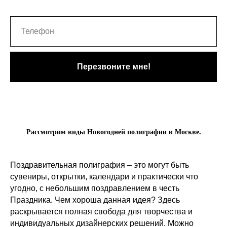
Перезвоните мне!
Рассмотрим виды Новогодней полиграфии в Москве.
Поздравительная полиграфия – это могут быть
сувениры, открытки, календари и практически что
угодно, с небольшим поздравлением в честь
Праздника. Чем хороша данная идея? Здесь
раскрывается полная свобода для творчества и
индивидуальных дизайнерских решений. Можно