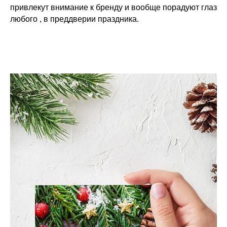
привлекут внимание к бренду и вообще порадуют глаз
любого , в преддверии праздника.