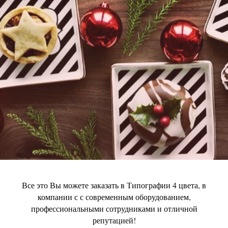
Все это Вы можете заказать в Типографии 4 цвета, в
компании с с современным оборудованием,
профессиональными сотрудниками и отличной
репутацией!