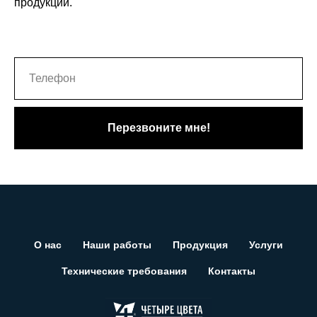
продукции.
Перезвоните мне!
О нас
Наши работы
Продукция
Услуги
Технические требования
Контакты