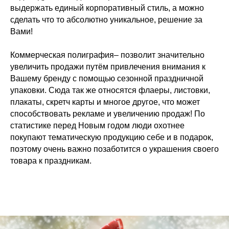
выдержать единый корпоративный стиль, а можно
сделать что то абсолютно уникальное, решение за
Вами!
Коммерческая полиграфия– позволит значительно
увеличить продажи путём привлечения внимания к
Вашему бренду с помощью сезонной праздничной
упаковки. Сюда так же относятся флаеры, листовки,
плакаты, скретч карты и многое другое, что может
способствовать рекламе и увеличению продаж! По
статистике перед Новым годом люди охотнее
покупают тематическую продукцию себе и в подарок,
поэтому очень важно позаботится о украшения своего
товара к праздникам.