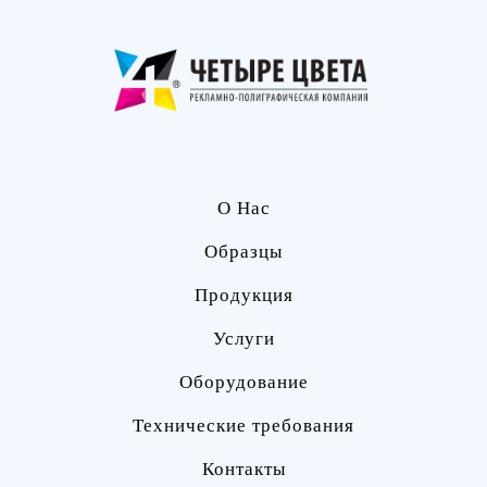
О Нас
Образцы
Продукция
Услуги
Оборудование
Технические требования
Контакты