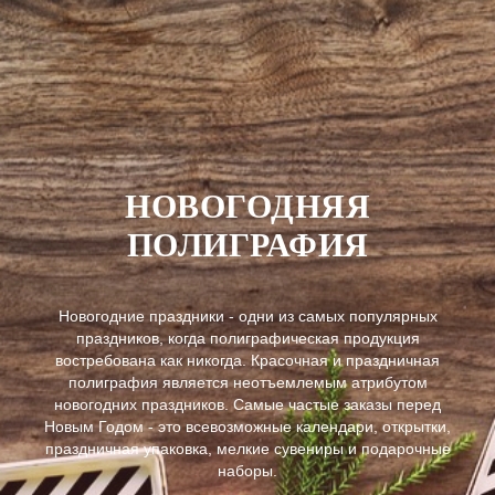
НОВОГОДНЯЯ
ПОЛИГРАФИЯ
Новогодние праздники - одни из самых популярных
праздников, когда полиграфическая продукция
востребована как никогда. Красочная и праздничная
полиграфия является неотъемлемым атрибутом
новогодних праздников. Самые частые заказы перед
Новым Годом - это всевозможные календари, открытки,
праздничная упаковка, мелкие сувениры и подарочные
наборы.