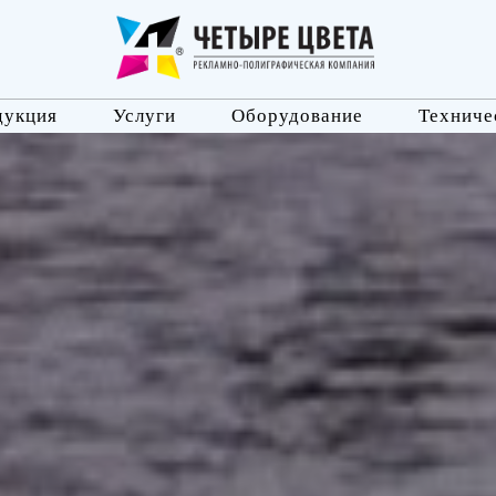
дукция
Услуги
Оборудование
Техниче