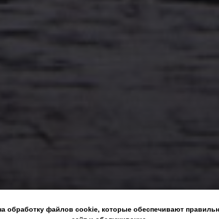
на обработку файлов cookie, которые обеспечивают правиль