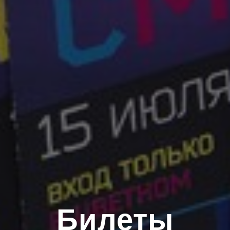
Билеты