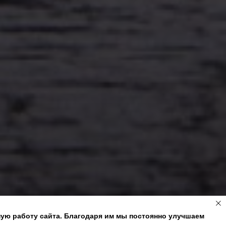
ную работу сайта. Благодаря им мы постоянно улучшаем