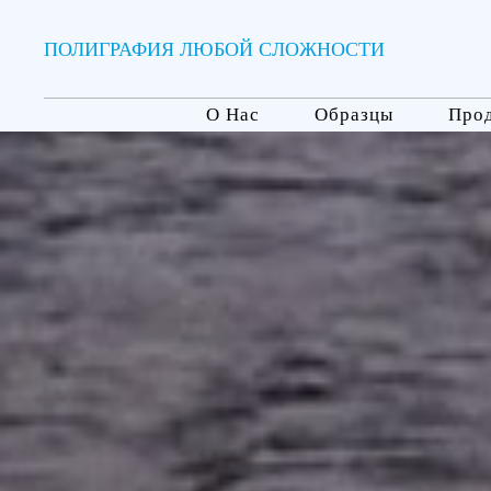
ПОЛИГРАФИЯ ЛЮБОЙ СЛОЖНОСТИ
О Нас
Образцы
Про