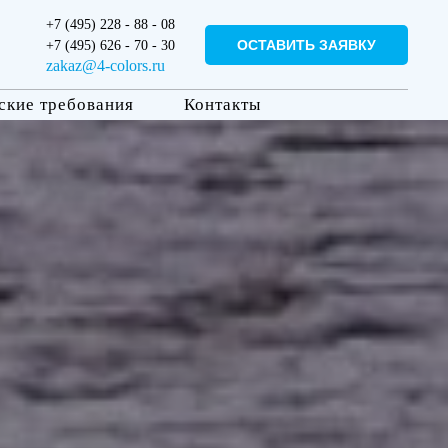
+7 (495) 228 - 88 - 08
ОСТАВИТЬ ЗАЯВКУ
+7 (495) 626 - 70 - 30
zakaz@4-colors.ru
ские требования
Контакты