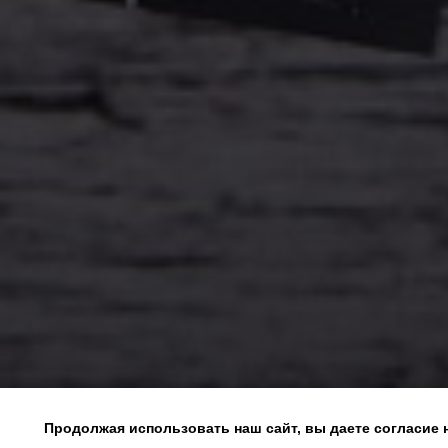
Продолжая использовать наш сайт, вы даете согласие 